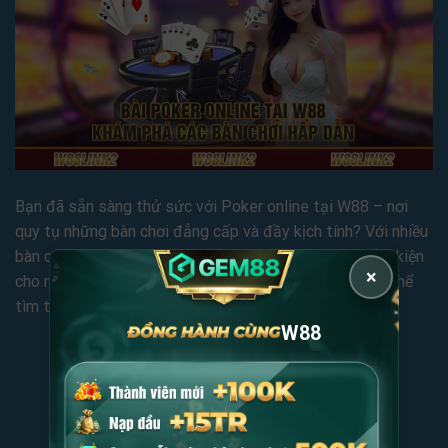
Bạn đã sẵn sàng thử sức với Poker online tại W88 – nơi
quy tụ những bàn chơi đẳng cấp và đầy kịch tính? Với nhiều
bàn cược đa dạng từ thấp đến cao, chúng tôi tạo điều kiện
×
cho mọi người chơi, dù là tân binh hay cao thủ, đều có thể
tìm thấy […]
W88
CONTINUE READING
→
TRÒ CHƠI TRỰC TUYẾN