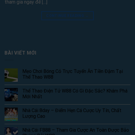
tham gia ngay để […]
CONTINUE READING
→
BÀI VIẾT MỚI
Mẹo Chơi Bóng Cỏ Trực Tuyến Ăn Tiền Đậm Tại
Thể Thao W88
Thể Thao Điện Tử W88 Có Gì Đặc Sắc? Khám Phá
Mới Nhất
Nhà Cái 8day – Điểm Hẹn Cá Cược Uy Tín, Chất
Lượng Cao
Nhà Cái FB88 – Tham Gia Cược An Toàn Được Bảo