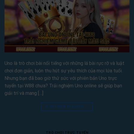
Uno là trò chơi bài nổi tiếng với những lá bài rực rỡ và luật
chơi đơn giản, luôn thu hút sự yêu thích của mọi lứa tuổi.
Nhưng bạn đã bao giờ thử sức với phiên bản Uno trực
tuyến tại W88 chưa? Trải nghiệm Uno online sẽ giúp bạn
giải trí và mang […]
CONTINUE READING
→
TRÒ CHƠI TRỰC TUYẾN