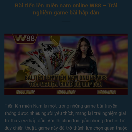
Bài tiến lên miền nam online W88 – Trải
nghiệm game bài hấp dẫn
Tiến lên miền Nam là một trong những game bài truyền
thống được nhiều người yêu thích, mang lại trải nghiệm giải
trí thú vị và hấp dẫn. Với lối chơi đơn giản nhưng đòi hỏi tư
duy chiến thuật, game này đã trở thành lựa chọn quen thuộc