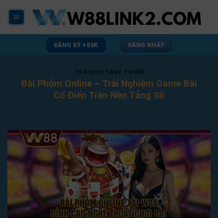
Skip
to
content
ĐĂNG KÝ +88K
ĐĂNG NHẬP
TRÒ CHƠI TRỰC TUYẾN
Bài Phỏm Online – Trải Nghiệm Game Bài
Cổ Điển Trên Nền Tảng Số