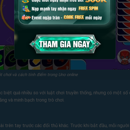
ật chơi và cách tính điểm trong Uno online
 biệt quá nhiều so với luật chơi truyền thống, nhưng có một số
ng và minh bạch trong trò chơi.
 bài trên tay trước các đối thủ khác. Trước khi bắt đầu, mỗi người