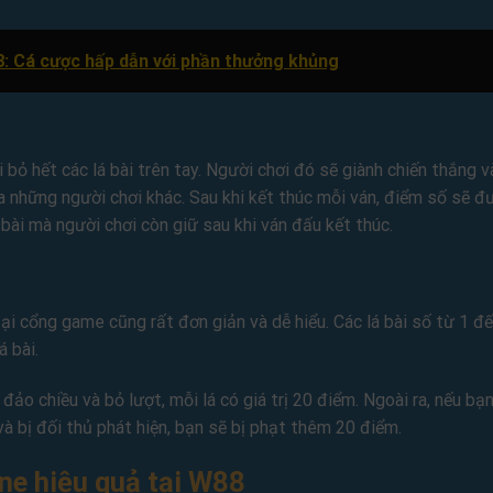
88: Cá cược hấp dẫn với phần thưởng khủng
 bỏ hết các lá bài trên tay. Người chơi đó sẽ giành chiến thắng v
ủa những người chơi khác. Sau khi kết thúc mỗi ván, điểm số sẽ đ
bài mà người chơi còn giữ sau khi ván đấu kết thúc.
ại cổng game cũng rất đơn giản và dễ hiểu. Các lá bài số từ 1 đế
 bài.
 đảo chiều và bỏ lượt, mỗi lá có giá trị 20 điểm. Ngoài ra, nếu bạ
và bị đối thủ phát hiện, bạn sẽ bị phạt thêm 20 điểm.
ne hiệu quả tại W88