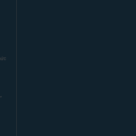
hức
”