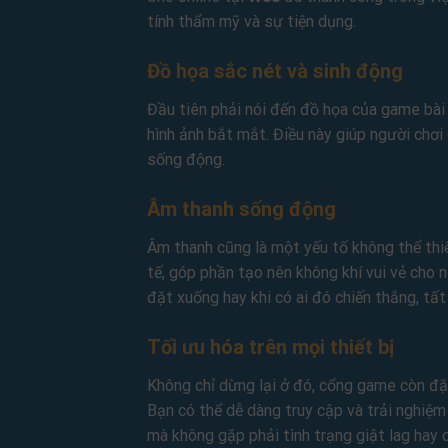
tính thẩm mỹ và sự tiện dụng.
Đồ họa sắc nét và sinh động
Đầu tiên phải nói đến đồ họa của game bài U
hình ảnh bắt mắt. Điều này giúp người chơi 
sống động.
Âm thanh sống động
Âm thanh cũng là một yếu tố không thể thiế
tế, góp phần tạo nên không khí vui vẻ cho n
đặt xuống hay khi có ai đó chiến thắng, tấ
Tối ưu hóa trên mọi thiết bị
Không chỉ dừng lại ở đó, cổng game còn đặc
Bạn có thể dễ dàng truy cập và trải nghiệm
mà không gặp phải tình trạng giật lag hay 