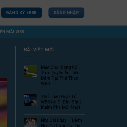
ĐĂNG KÝ +88K
ĐĂNG NHẬP
ẾN MÃI W88
BÀI VIẾT MỚI
Mẹo Chơi Bóng Cỏ
Trực Tuyến Ăn Tiền
Đậm Tại Thể Thao
W88
Thể Thao Điện Tử
W88 Có Gì Đặc Sắc?
Khám Phá Mới Nhất
Nhà Cái 8day – Điểm
Hẹn Cá Cược Uy Tín,