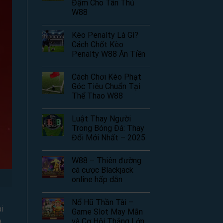
Đậm Cho Tân Thủ
W88
Kèo Penalty Là Gì?
Cách Chốt Kèo
Penalty W88 Ăn Tiền
Cách Chơi Kèo Phạt
Góc Tiêu Chuẩn Tại
Thể Thao W88
Luật Thay Người
Trong Bóng Đá: Thay
Đổi Mới Nhất – 2025
W88 – Thiên đường
cá cược Blackjack
online hấp dẫn
Nổ Hũ Thần Tài –
ài
Game Slot May Mắn
và Cơ Hội Thắng Lớn
a