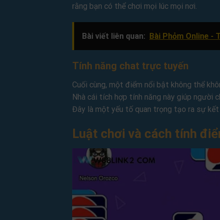
rằng bạn có thể chơi mọi lúc mọi nơi.
Bài viết liên quan:
Bài Phỏm Online - 
Tính năng chat trực tuyến
Cuối cùng, một điểm nổi bật không thể khôn
Nhà cái tích hợp tính năng này giúp người c
Đây là một yếu tố quan trọng tạo ra sự kết 
Luật chơi và cách tính đi