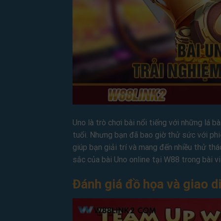
Uno là trò chơi bài nổi tiếng với những lá b
tuổi. Nhưng bạn đã bao giờ thử sức với ph
giúp bạn giải trí và mang đến nhiều thử th
sắc của bài Uno online tại W88 trong bài vi
Đánh giá đồ họa và giao d