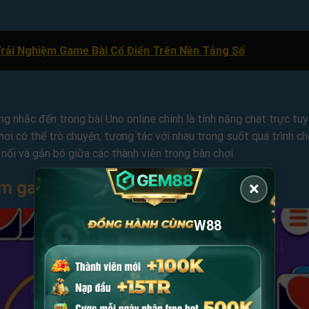
Trải Nghiệm Game Bài Cổ Điển Trên Nền Tảng Số
g nhắc đến trong bài Uno online chính là tính năng chat trực tuy
hơi có thể trò chuyện, tương tác với nhau trong suốt quá trình ch
nối và gắn bó giữa các thành viên trong bàn chơi.
×
ểm game bài Uno online tại W88
W88