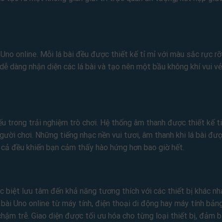
no online. Mỗi lá bài đều được thiết kế tỉ mỉ với màu sắc rực rỡ
dễ dàng nhận diện các lá bài và tạo nên một bầu không khí vui vẻ
u trong trải nghiệm trò chơi. Hệ thống âm thanh được thiết kế t
gười chơi. Những tiếng nhạc nền vui tươi, âm thanh khi lá bài đư
t cả đều khiến bạn cảm thấy hào hứng hơn bao giờ hết.
 biệt lưu tâm đến khả năng tương thích với các thiết bị khác nh
 bài Uno online từ máy tính, điện thoại di động hay máy tính bản
chậm trễ. Giao diện được tối ưu hóa cho từng loại thiết bị, đảm 