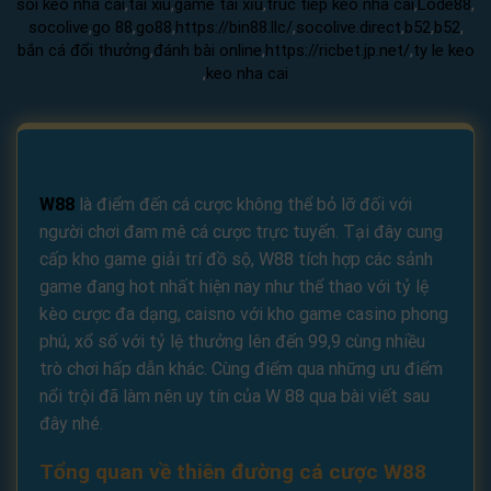
soi kèo nhà cái
,
tai xiu
,
game tài xỉu
,
truc tiep keo nha cai
,
Lode88
,
socolive
,
go 88
,
go88
,
https://bin88.llc/
,
socolive.direct
,
b52
,
b52
,
bắn cá đổi thưởng
,
đánh bài online
,
https://ricbet.jp.net/
,
ty le keo
,
keo nha cai
W88
là điểm đến cá cược không thể bỏ lỡ đối với
người chơi đam mê cá cược trực tuyến. Tại đây cung
cấp kho game giải trí đồ sộ, W88 tích hợp các sảnh
game đang hot nhất hiện nay như thể thao với tỷ lệ
kèo cược đa dạng, caisno với kho game casino phong
phú, xổ số với tỷ lệ thưởng lên đến 99,9 cùng nhiều
trò chơi hấp dẫn khác. Cùng điểm qua những ưu điểm
nổi trội đã làm nên uy tín của W 88 qua bài viết sau
đây nhé.
Tổng quan về thiên đường cá cược W88