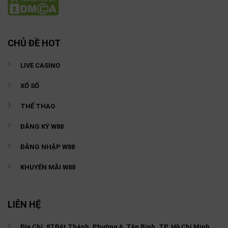
SABA, CMD 368, UG Sports, Sbobet, IM Sports,…Với
hệ thống kèo cá độ được thiết lập theo sát các giải
đấu quốc tế hấp dẫn như: Ngoại hạng Anh, Châu Âu,
CHỦ ĐỀ HOT
La Liga, Ligue 1,… Bet thủ sẽ thỏa sức bắt mọi kèo
chơi theo sở thích, sở trường. Sân chơi cũng cung cấp
LIVE CASINO
các sự kiện bóng đá, bóng chày, bóng ném, bóng bầu
XỔ SỐ
dục, bóng rổ và các sự kiện thể thao khác,…
THỂ THAO
Sảnh Xổ số
ĐĂNG KÝ W88
Nền tảng hợp tác với 4 đơn vị cung cấp là TP, VR, Win
Win và GW. Khai trương sảnh xổ số với nhiều hình
ĐĂNG NHẬP W88
thức cá cược số hấp dẫn, chưa từng có. Các loại hình
xổ số cung cấp tại đây bao gồm: xổ số kiến ​​thiết, xổ
KHUYẾN MÃI W88
số điện toán, siêu tốc, mega,… Mang đến cho người
chơi cơ hội đổi đời nhanh chóng với tỷ lệ 1 ăn 900
LIÊN HỆ
siêu khủng.
Sảnh Đá gà
Địa Chỉ:
87 Đất Thánh, Phường 6, Tân Bình, TP. Hồ Chí Minh,