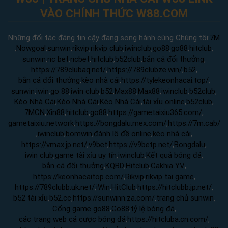
VÀO CHÍNH THỨC W88.COM
Những đối tác đáng tin cậy đang song hành cùng Chúng tôi:
7M
,
Nowgoal
,
sunwin
,
rikvip
,
rikvip club
,
iwinclub
,
go88
,
go88
,
hitclub
,
sunwin
,
ric bet
,
ricbet
,
hitclub
,
b52club
,
bắn cá đổi thưởng
,
https://789clubaq.net/
,
https://789clubze.win/
,
b52
,
bắn cá đổi thưởng
,
kèo nhà cái
,
https://tylekeonhacai.top/
,
sunwin
,
iwin
,
go 88
,
iwin club
,
b52
,
Max88
,
Max88
,
iwinclub
,
b52club
,
Kèo Nhà Cái
,
Kèo Nhà Cái
,
Kèo Nhà Cái
,
tài xỉu online
,
b52club
,
7MCN
,
Xin88
,
hitclub
,
go88
,
https://gametaixiu365.com/
,
gametaixiu.network
,
https://bongdalu.mex.com/
,
https://7m.cab/
,
iwinclub
,
bomwin
,
đánh lô đề online
,
kèo nhà cái
,
https://vmax.jp.net/
,
v9bet
,
https://v9betp.net/
,
Bongdalu
,
iwin club
,
game tài xỉu uy tín
,
iwinclub
,
Kết quả bóng đá
,
bắn cá đổi thưởng
,
KQBD
,
Hitclub
,
Cakhia YV
,
https://keonhacaitop.com/
,
Rikvip
,
rikvip tai game
,
https://789clubb.uk.net/
,
iWin
,
HitClub
,
https://hitclubb.jp.net/
,
b52 tài xỉu
,
b52.cc
,
https://sunwinn.za.com/
,
trang chủ sunwin
,
Cổng game go88
,
Go88
,
tỷ lệ bóng đá
,
các trang web cá cược bóng đá
,
https://hitcluba.cn.com/
,