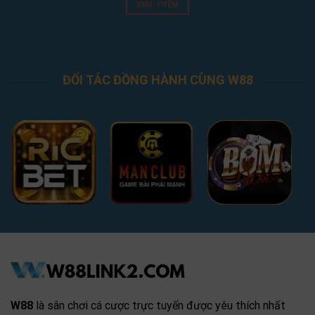
nghiệm những trò chơi hoàn hảo như Roulette, Poker
XEM THÊM
Live, Tài Xỉu, Blackjack,… Mỗi trò chơi đều mang đến
trải nghiệm độc đáo và nhiều cơ hội thắng lớn. Tất cả
các sản phẩm tại đây được cung cấp bởi 14 đơn vị
hàng đầu: DG, AE, WM, AG, TP, SA,…
ĐỐI TÁC ĐỒNG HÀNH CÙNG W88
Sảnh Bắn cá
Nhờ hợp tác với các nhà phát hành game lớn như: R88,
JILI, TP, KA, FC, CQ9,… W88 mang đến phiên bản đặc
biệt giới hạn. Mỗi trò chơi đều có âm thanh và hình
ảnh chất lượng, tái hiện đại dương một cách sống
động. Người chơi sẽ tận hưởng không gian giải trí đầy
thú vị với nhiều loại sinh vật biển để săn bắt và nhận
thưởng.
Game bài 3D
Sảnh game đánh bài là loại hình trò chơi rất hấp dẫn
W88
là sân chơi cá cược trực tuyến được yêu thích nhất
được nhiều người chơi yêu thích. Tại đây, bạn có thể