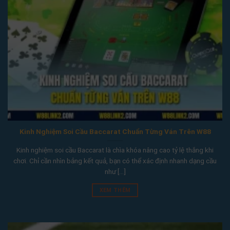
Tỷ lệ trả thưởng tại sảnh thể thao của nhà cái W88 cực
hấp dẫn.
Kinh Nghiệm Soi Cầu Baccarat Chuẩn Từng Ván Trên W88
Bảo mật với công nghệ hàng đầu
Kinh nghiệm soi cầu Baccarat là chìa khóa nâng cao tỷ lệ thắng khi
Với chứng chỉ GEOTRUST, mọi hoạt động và dữ liệu
chơi. Chỉ cần nhìn bảng kết quả, bạn có thể xác định nhanh dạng cầu
như [...]
của người chơi trên trang web đều được bảo mật
tuyệt đối. Hệ thống web đảm bảo rằng người chơi có
XEM THÊM
thể giải trí trên bất kỳ thiết bị nào mà không gặp trở
ngại. Chế độ bảo mật kết hợp giữa trình duyệt và máy
chủ cho phép người chơi cá cược mọi lúc.