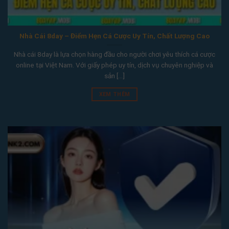
họ lại đổ lỗi cho nhà cái mà thực tế lỗi thuộc về họ.
Đôi khi tin tức đến từ việc một số người chơi vi
Nhà Cái 8day – Điểm Hẹn Cá Cược Uy Tín, Chất Lượng Cao
phạm quy định như gian lận và tạo nhiều tài khoản,
rồi không nhận được tiền và lại trách nhà cái.
Nhà cái 8day là lựa chọn hàng đầu cho người chơi yêu thích cá cược
online tại Việt Nam. Với giấy phép uy tín, dịch vụ chuyên nghiệp và
Sự cạnh tranh không lành mạnh cũng góp phần vào
sản [...]
việc phát tán các tin đồn sai lệch nhằm gây hoang
mang và trục lợi.
XEM THÊM
Với kinh nghiệm nhiều năm, thương hiệu đầu tư và
phát triển dịch vụ chất lượng. Đồng thời triển khai
nhiều ưu đãi lớn chào mừng thành viên mới và tri ân
thành viên lâu năm. Hệ thống bảo mật của nhà cái rất
chặt chẽ và đội ngũ giám sát luôn làm việc hiệu quả
để bảo vệ quyền lợi người chơi và uy tín của mình.
Lý do làm nên sức hút khó cưỡng của sàn
cược W88